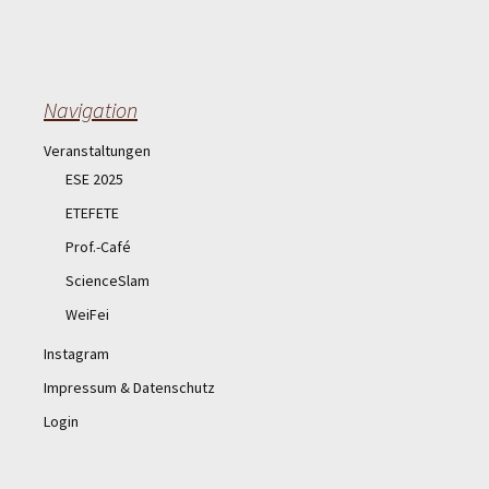
Navigation
Veranstaltungen
ESE 2025
ETEFETE
Prof.-Café
ScienceSlam
WeiFei
Instagram
Impressum & Datenschutz
Login