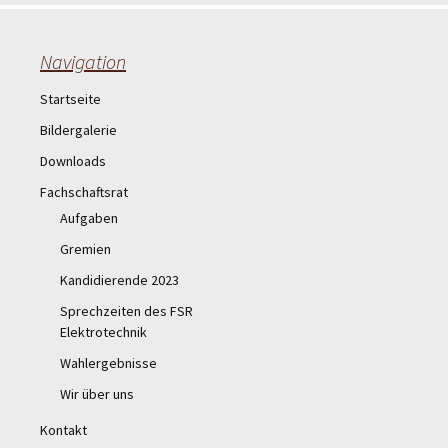
Navigation
Startseite
Bildergalerie
Downloads
Fachschaftsrat
Aufgaben
Gremien
Kandidierende 2023
Sprechzeiten des FSR
Elektrotechnik
Wahlergebnisse
Wir über uns
Kontakt