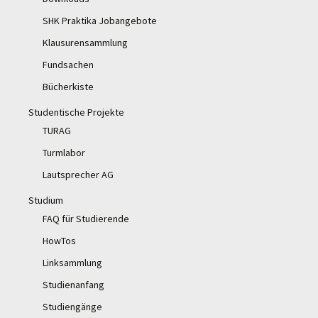
SHK Praktika Jobangebote
Klausurensammlung
Fundsachen
Bücherkiste
Studentische Projekte
TURAG
Turmlabor
Lautsprecher AG
Studium
FAQ für Studierende
HowTos
Linksammlung
Studienanfang
Studiengänge