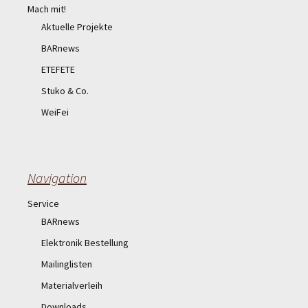
Mach mit!
Aktuelle Projekte
BARnews
ETEFETE
Stuko & Co.
WeiFei
Navigation
Service
BARnews
Elektronik Bestellung
Mailinglisten
Materialverleih
Downloads