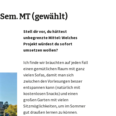
. Sem. MT (gewählt)
Stell dir vor, du hättest
unbegrenzte Mittel: Welches
Projekt würdest du sofort
umsetzen wollen?
Ich finde wir bräuchten auf jeden Fall
einen gemütlichen Raum mit ganz
vielen Sofas, damit man sich
zwischen den Vorlesungen besser
entspannen kann (natürlich mit
kostenlosen Snacks) und einen
großen Garten mit vielen
Sitzmöglichkeiten, um im Sommer
gut draußen lernen zu können.