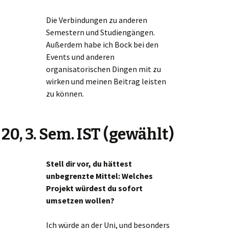
Die Verbindungen zu anderen
Semestern und Studiengängen.
Außerdem habe ich Bock bei den
Events und anderen
organisatorischen Dingen mit zu
wirken und meinen Beitrag leisten
zu können.
20, 3. Sem. IST (gewählt)
Stell dir vor, du hättest
unbegrenzte Mittel: Welches
Projekt würdest du sofort
umsetzen wollen?
Ich würde an der Uni, und besonders