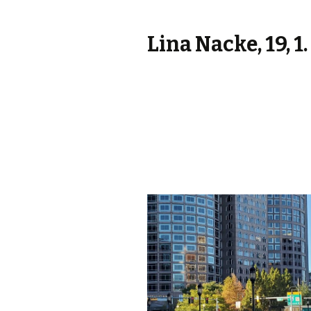
Lina Nacke, 19, 1