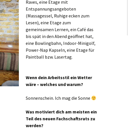
Raves, eine Etage mit
Entspannungsangeboten
(Massagessel, Ruhige ecken zum
Lesen), eine Etage zum
gemeinsamen Lernen, ein Café das
bis spät in den Abend geöffnet hat,
eine Bowlingbahn, Indoor-Minigolf,
Power-Nap Kapseln, eine Etage für
Paintball bzw. Lasertag.
Wenn dein Arbeitsstil ein Wetter
wäre – welches und warum?
Sonnenschein. Ich mag die Sonne
Was motiviert dich am meisten ein
Teil des neuen Fachschaftsrats zu
werden?