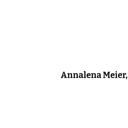
Annalena Meier, 