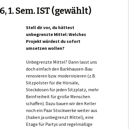
, 1. Sem. IST (gewählt)
Stell dir vor, du hättest
unbegrenzte Mittel: Welches
Projekt würdest du sofort
umsetzen wollen?
Unbegrenzte Mittel? Dann lasst uns
doch einfach den Barkhausen-Bau
renovieren bzw. modernisieren (z.B.
Sitzpolster für die Hörsäle,
Steckdosen für jeden Sitzplatz, mehr
Beinfreiheit für große Menschen
schaffen). Dazu bauen wir den Keller
noch ein Paar Stockwerke weiter aus
(haben ja unbegrenzt Mittel), eine
Etage für Partys und regelmäßige