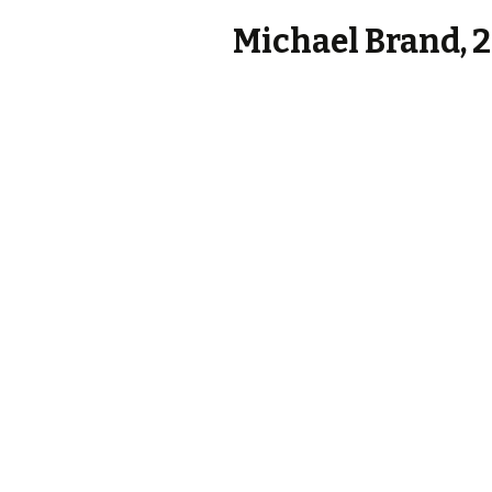
Michael Brand, 26