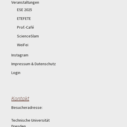
Veranstaltungen
ESE 2025
ETEFETE
Prof.-Café
ScienceSlam
WeiFei
Instagram
Impressum & Datenschutz
Login
Kontakt
Besucheradresse:
Technische Universität
Dresden