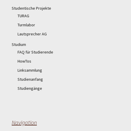
Studentische Projekte
TURAG
Turmlabor
Lautsprecher AG
Studium
FAQ für Studierende
HowTos
Linksammlung
Studienanfang
Studiengänge
Navigation