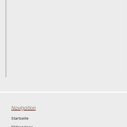
Navigation
Startseite