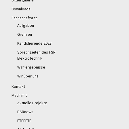
Bildergalerie
Downloads
Fachschaftsrat
Aufgaben
Gremien
Kandidierende 2023
Sprechzeiten des FSR
Elektrotechnik
Wahlergebnisse
Wir über uns
Kontakt
Mach mit!
Aktuelle Projekte
BARnews
ETEFETE