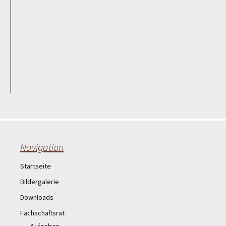
Navigation
Startseite
Bildergalerie
Downloads
Fachschaftsrat