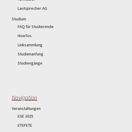
Lautsprecher AG
Studium
FAQ für Studierende
HowTos
Linksammlung
Studienanfang
Studiengänge
Navigation
Veranstaltungen
ESE 2025
ETEFETE