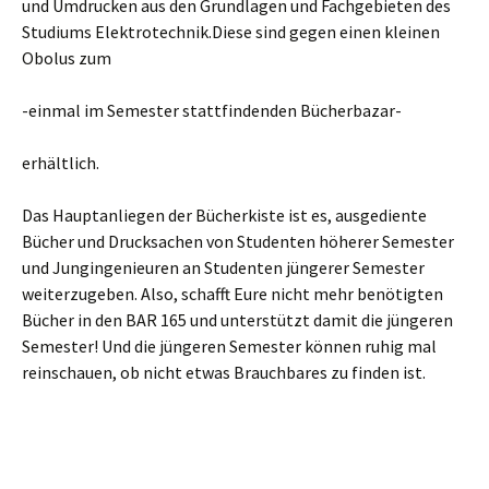
und Umdrucken aus den Grundlagen und Fachgebieten des
Studiums Elektrotechnik.Diese sind gegen einen kleinen
Obolus zum
-einmal im Semester stattfindenden Bücherbazar-
erhältlich.
Das Hauptanliegen der Bücherkiste ist es, ausgediente
Bücher und Drucksachen von Studenten höherer Semester
und Jungingenieuren an Studenten jüngerer Semester
weiterzugeben. Also, schafft Eure nicht mehr benötigten
Bücher in den BAR 165 und unterstützt damit die jüngeren
Semester! Und die jüngeren Semester können ruhig mal
reinschauen, ob nicht etwas Brauchbares zu finden ist.