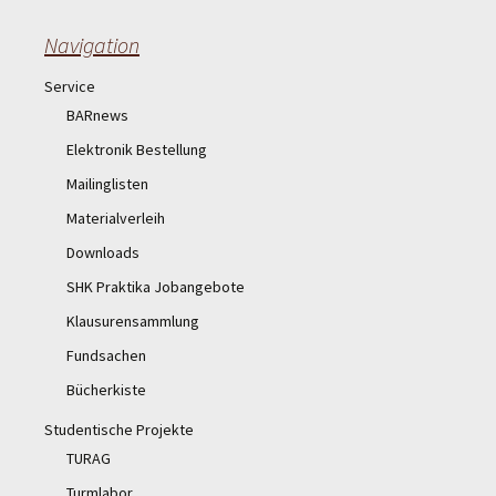
Navigation
Service
BARnews
Elektronik Bestellung
Mailinglisten
Materialverleih
Downloads
SHK Praktika Jobangebote
Klausurensammlung
Fundsachen
Bücherkiste
Studentische Projekte
TURAG
Turmlabor