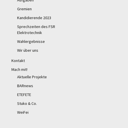
Aufgaben
Gremien
Kandidierende 2023
Sprechzeiten des FSR
Elektrotechnik
Wahlergebnisse
Wir über uns
Kontakt
Mach mit!
Aktuelle Projekte
BARnews
ETEFETE
Stuko & Co.
WeiFei