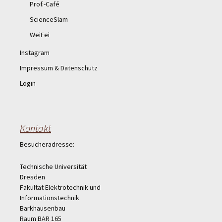
Prof.-Café
ScienceSlam
WeiFei
Instagram
Impressum & Datenschutz
Login
Kontakt
Besucheradresse:
Technische Universität
Dresden
Fakultät Elektrotechnik und
Informationstechnik
Barkhausenbau
Raum BAR 165