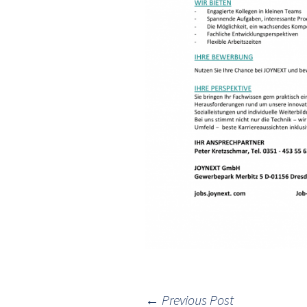
←
Previous Post