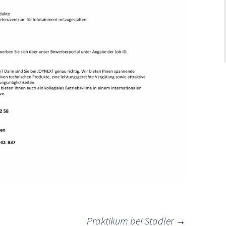
Praktikum bei Stadler
→