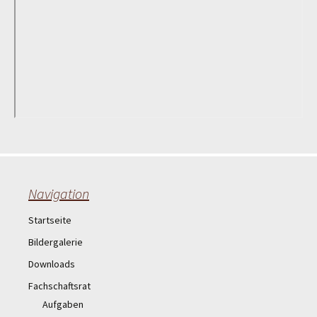
Navigation
Startseite
Bildergalerie
Downloads
Fachschaftsrat
Aufgaben