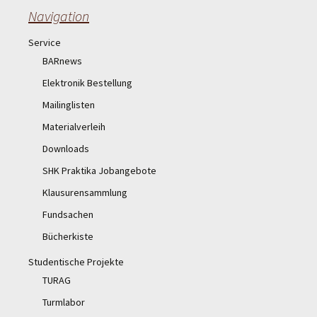
Navigation
Service
BARnews
Elektronik Bestellung
Mailinglisten
Materialverleih
Downloads
SHK Praktika Jobangebote
Klausurensammlung
Fundsachen
Bücherkiste
Studentische Projekte
TURAG
Turmlabor