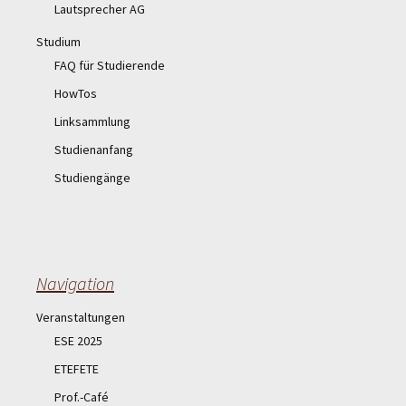
Lautsprecher AG
Studium
FAQ für Studierende
HowTos
Linksammlung
Studienanfang
Studiengänge
Navigation
Veranstaltungen
ESE 2025
ETEFETE
Prof.-Café