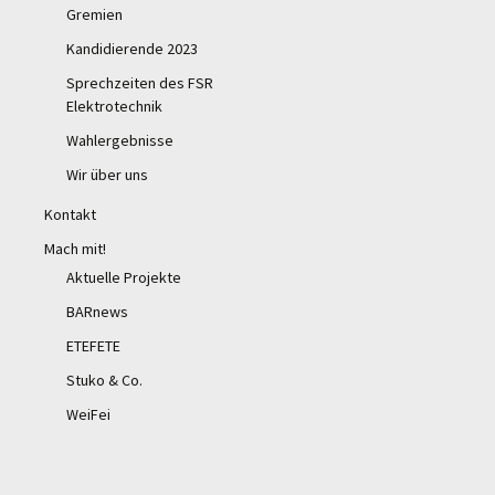
Gremien
Kandidierende 2023
Sprechzeiten des FSR
Elektrotechnik
Wahlergebnisse
Wir über uns
Kontakt
Mach mit!
Aktuelle Projekte
BARnews
ETEFETE
Stuko & Co.
WeiFei