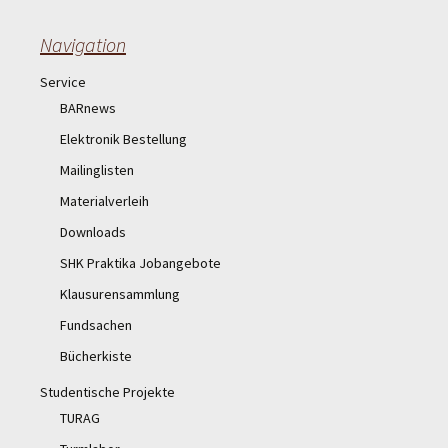
Navigation
Service
BARnews
Elektronik Bestellung
Mailinglisten
Materialverleih
Downloads
SHK Praktika Jobangebote
Klausurensammlung
Fundsachen
Bücherkiste
Studentische Projekte
TURAG