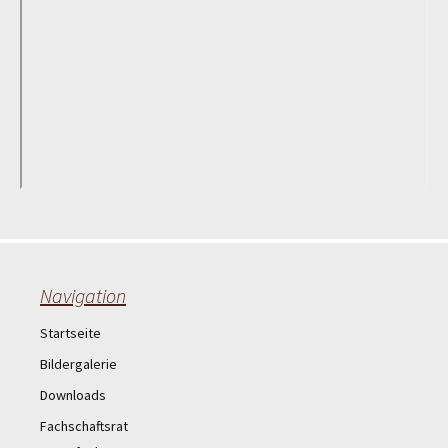
Navigation
Startseite
Bildergalerie
Downloads
Fachschaftsrat