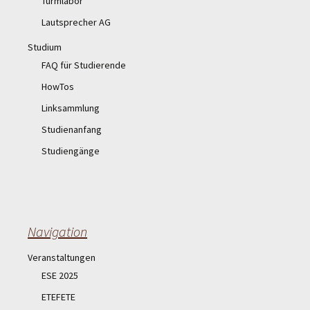
Turmlabor
Lautsprecher AG
Studium
FAQ für Studierende
HowTos
Linksammlung
Studienanfang
Studiengänge
Navigation
Veranstaltungen
ESE 2025
ETEFETE