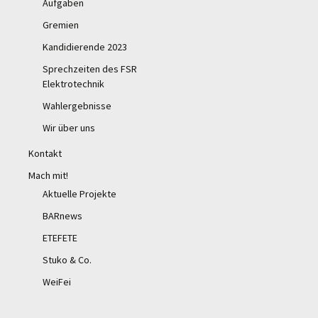
Aufgaben
Gremien
Kandidierende 2023
Sprechzeiten des FSR
Elektrotechnik
Wahlergebnisse
Wir über uns
Kontakt
Mach mit!
Aktuelle Projekte
BARnews
ETEFETE
Stuko & Co.
WeiFei