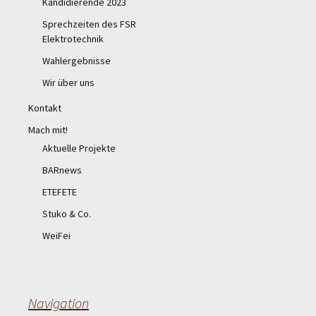
Kandidierende 2023
Sprechzeiten des FSR
Elektrotechnik
Wahlergebnisse
Wir über uns
Kontakt
Mach mit!
Aktuelle Projekte
BARnews
ETEFETE
Stuko & Co.
WeiFei
Navigation