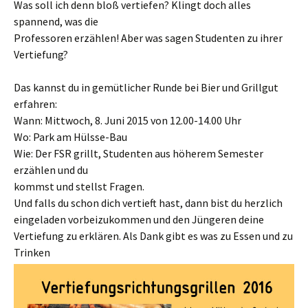
Was soll ich denn bloß vertiefen? Klingt doch alles
spannend, was die
Professoren erzählen! Aber was sagen Studenten zu ihrer
Vertiefung?
Das kannst du in gemütlicher Runde bei Bier und Grillgut
erfahren:
Wann: Mittwoch, 8. Juni 2015 von 12.00-14.00 Uhr
Wo: Park am Hülsse-Bau
Wie: Der FSR grillt, Studenten aus höherem Semester
erzählen und du
kommst und stellst Fragen.
Und falls du schon dich vertieft hast, dann bist du herzlich
eingeladen vorbeizukommen und den Jüngeren deine
Vertiefung zu erklären. Als Dank gibt es was zu Essen und zu
Trinken