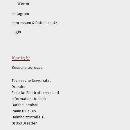
WeiFei
Instagram
Impressum & Datenschutz
Login
Kontakt
Besucheradresse:
Technische Universität
Dresden
Fakultät Elektrotechnik und
Informationstechnik
Barkhausenbau
Raum BAR 165
Helmholtzstraße 18
01069 Dresden