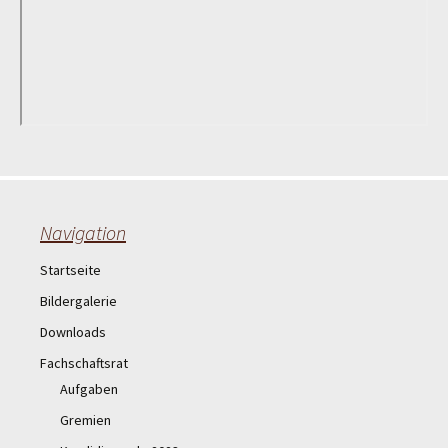
Navigation
Startseite
Bildergalerie
Downloads
Fachschaftsrat
Aufgaben
Gremien