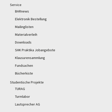
Service
BARnews
Elektronik Bestellung
Mailinglisten
Materialverleih
Downloads
SHK Praktika Jobangebote
Klausurensammlung
Fundsachen
Bücherkiste
Studentische Projekte
TURAG
Turmlabor
Lautsprecher AG