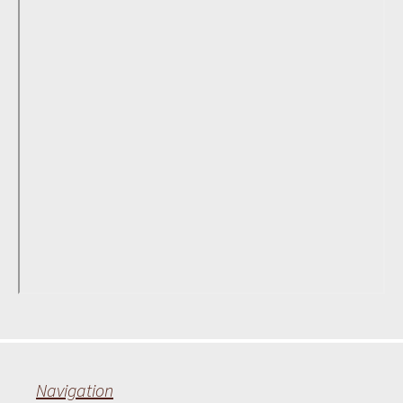
Navigation