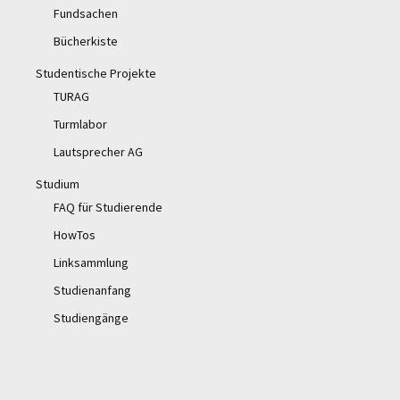
Fundsachen
Bücherkiste
Studentische Projekte
TURAG
Turmlabor
Lautsprecher AG
Studium
FAQ für Studierende
HowTos
Linksammlung
Studienanfang
Studiengänge