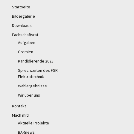
Startseite
Bildergalerie
Downloads
Fachschaftsrat
Aufgaben
Gremien
Kandidierende 2023
Sprechzeiten des FSR
Elektrotechnik
Wahlergebnisse
Wir über uns
Kontakt
Mach mit!
Aktuelle Projekte
BARnews