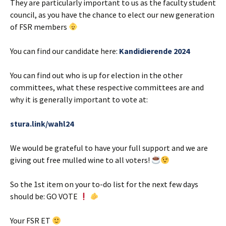
They are particularly important to us as the faculty student
council, as you have the chance to elect our new generation
of FSR members
You can find our candidate here:
Kandidierende 2024
You can find out who is up for election in the other
committees, what these respective committees are and
why it is generally important to vote at:
stura.link/wahl24
We would be grateful to have your full support and we are
giving out free mulled wine to all voters!
So the 1st item on your to-do list for the next few days
should be: GO VOTE
Your FSR ET