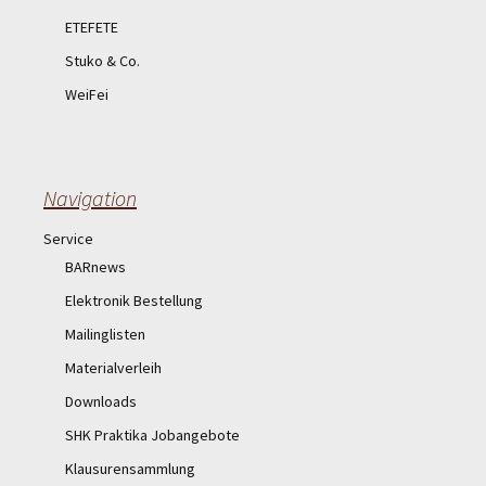
ETEFETE
Stuko & Co.
WeiFei
Navigation
Service
BARnews
Elektronik Bestellung
Mailinglisten
Materialverleih
Downloads
SHK Praktika Jobangebote
Klausurensammlung