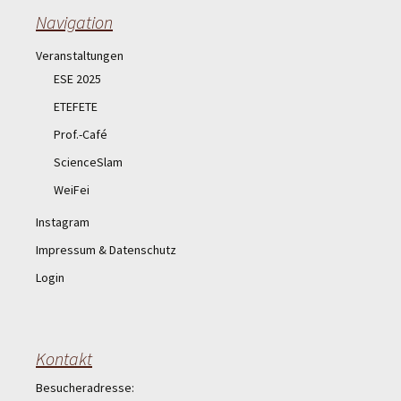
Navigation
Veranstaltungen
ESE 2025
ETEFETE
Prof.-Café
ScienceSlam
WeiFei
Instagram
Impressum & Datenschutz
Login
Kontakt
Besucheradresse: