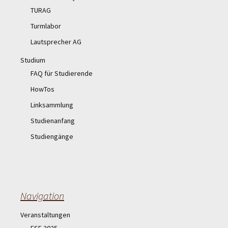
TURAG
Turmlabor
Lautsprecher AG
Studium
FAQ für Studierende
HowTos
Linksammlung
Studienanfang
Studiengänge
Navigation
Veranstaltungen