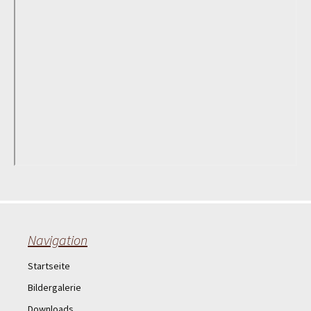
Navigation
Startseite
Bildergalerie
Downloads