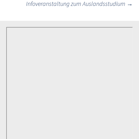
Infoveranstaltung zum Auslandsstudium
→
navigation