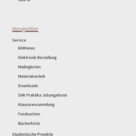
Navigation
Service
BARnews
Elektronik Bestellung
Mailinglisten
Materialverleih
Downloads
SHK Praktika Jobangebote
Klausurensammlung
Fundsachen
Bücherkiste
Studentische Projekte