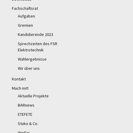
Fachschaftsrat
Aufgaben
Gremien
Kandidierende 2023
Sprechzeiten des FSR
Elektrotechnik
Wahlergebnisse
Wir über uns
Kontakt
Mach mit!
Aktuelle Projekte
BARnews
ETEFETE
Stuko & Co.
WeiFei