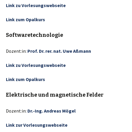
Link zu Vorlesungswebseite
Link zum Opalkurs
Softwaretechnologie
Dozent:in:
Prof. Dr. rer. nat. Uwe Aßmann
Link zu Vorlesungswebseite
Link zum Opalkurs
Elektrische und magnetische Felder
Dozent:in:
Dr.-Ing. Andreas Mögel
Link zur Vorlesungswebseite