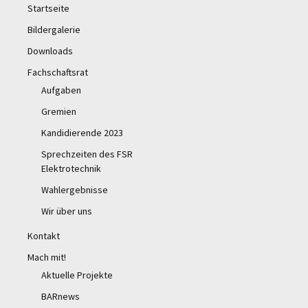
Startseite
Bildergalerie
Downloads
Fachschaftsrat
Aufgaben
Gremien
Kandidierende 2023
Sprechzeiten des FSR
Elektrotechnik
Wahlergebnisse
Wir über uns
Kontakt
Mach mit!
Aktuelle Projekte
BARnews