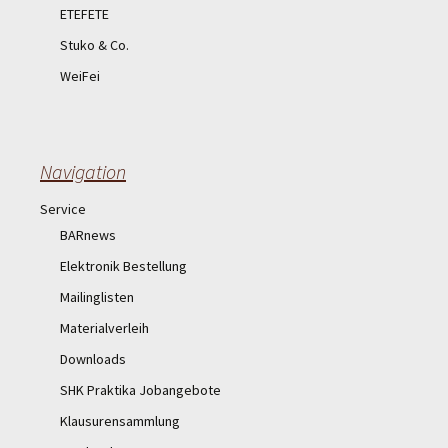
ETEFETE
Stuko & Co.
WeiFei
Navigation
Service
BARnews
Elektronik Bestellung
Mailinglisten
Materialverleih
Downloads
SHK Praktika Jobangebote
Klausurensammlung