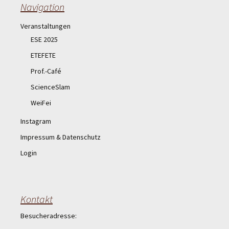
Navigation
Veranstaltungen
ESE 2025
ETEFETE
Prof.-Café
ScienceSlam
WeiFei
Instagram
Impressum & Datenschutz
Login
Kontakt
Besucheradresse: