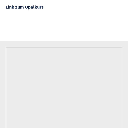
Link zum Opalkurs