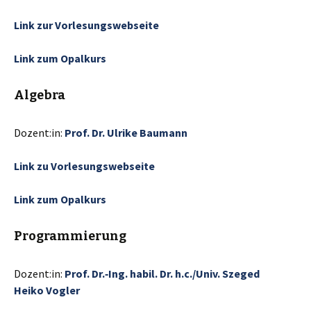
Link zur Vorlesungswebseite
Link zum Opalkurs
Algebra
Dozent:in:
Prof. Dr. Ulrike Baumann
Link zu Vorlesungswebseite
Link zum Opalkurs
Programmierung
Dozent:in:
Prof. Dr.‑Ing. habil. Dr. h.c./Univ. Szeged
Heiko Vogler