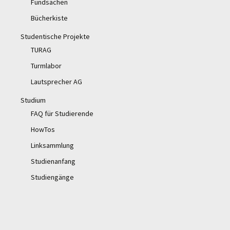
Fundsachen
Bücherkiste
Studentische Projekte
TURAG
Turmlabor
Lautsprecher AG
Studium
FAQ für Studierende
HowTos
Linksammlung
Studienanfang
Studiengänge