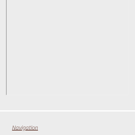
Navigation