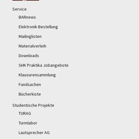
Service
BARnews
Elektronik Bestellung
Mailinglisten
Materialverleih
Downloads
SHK Praktika Jobangebote
Klausurensammlung
Fundsachen
Bücherkiste
Studentische Projekte
TURAG
Turmlabor
Lautsprecher AG