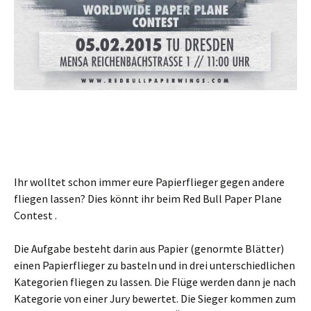
Ihr wolltet schon immer eure Papierflieger gegen andere
fliegen lassen? Dies könnt ihr beim Red Bull Paper Plane
Contest .
Die Aufgabe besteht darin aus Papier (genormte Blätter)
einen Papierflieger zu basteln und in drei unterschiedlichen
Kategorien fliegen zu lassen. Die Flüge werden dann je nach
Kategorie von einer Jury bewertet. Die Sieger kommen zum