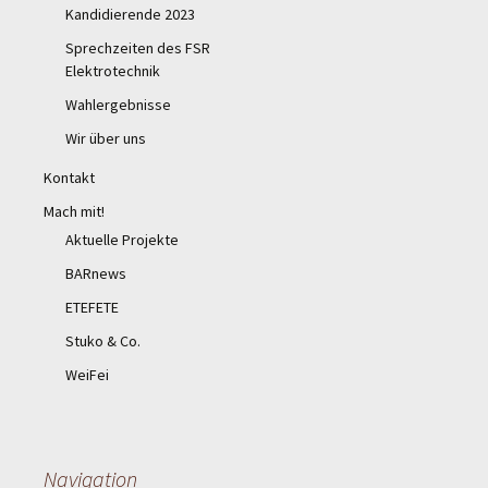
Kandidierende 2023
Sprechzeiten des FSR
Elektrotechnik
Wahlergebnisse
Wir über uns
Kontakt
Mach mit!
Aktuelle Projekte
BARnews
ETEFETE
Stuko & Co.
WeiFei
Navigation