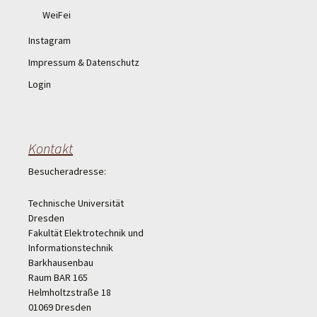
WeiFei
Instagram
Impressum & Datenschutz
Login
Kontakt
Besucheradresse:
Technische Universität
Dresden
Fakultät Elektrotechnik und
Informationstechnik
Barkhausenbau
Raum BAR 165
Helmholtzstraße 18
01069 Dresden