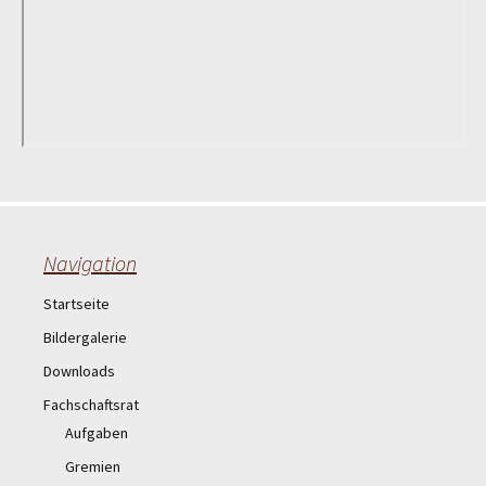
Navigation
Startseite
Bildergalerie
Downloads
Fachschaftsrat
Aufgaben
Gremien