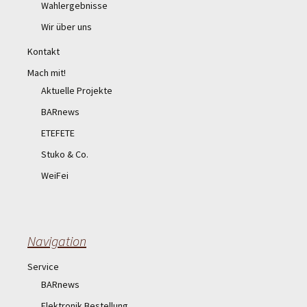
Wahlergebnisse
Wir über uns
Kontakt
Mach mit!
Aktuelle Projekte
BARnews
ETEFETE
Stuko & Co.
WeiFei
Navigation
Service
BARnews
Elektronik Bestellung