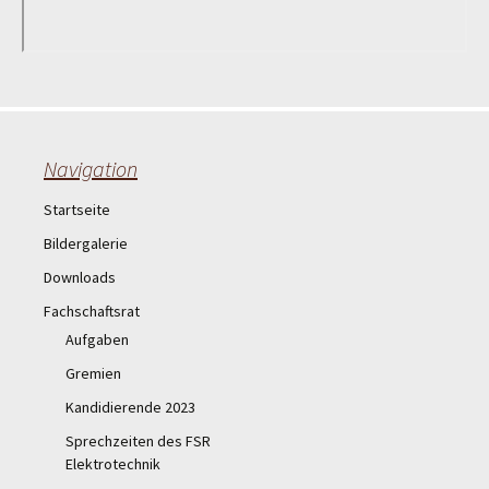
Navigation
Startseite
Bildergalerie
Downloads
Fachschaftsrat
Aufgaben
Gremien
Kandidierende 2023
Sprechzeiten des FSR
Elektrotechnik