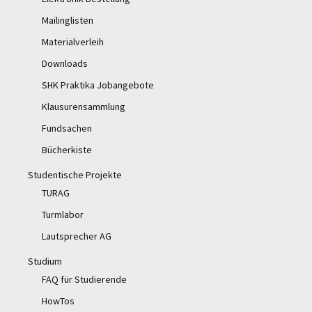
Mailinglisten
Materialverleih
Downloads
SHK Praktika Jobangebote
Klausurensammlung
Fundsachen
Bücherkiste
Studentische Projekte
TURAG
Turmlabor
Lautsprecher AG
Studium
FAQ für Studierende
HowTos