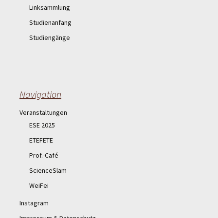
Linksammlung
Studienanfang
Studiengänge
Navigation
Veranstaltungen
ESE 2025
ETEFETE
Prof.-Café
ScienceSlam
WeiFei
Instagram