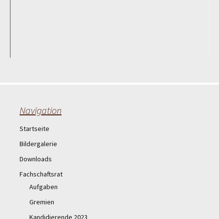
Navigation
Startseite
Bildergalerie
Downloads
Fachschaftsrat
Aufgaben
Gremien
Kandidierende 2023