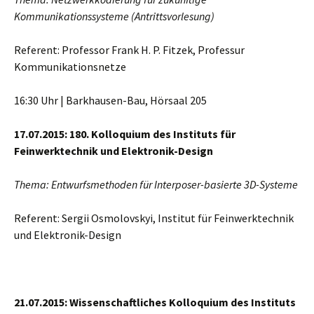
Kommunikationssysteme (Antrittsvorlesung)
Referent: Professor Frank H. P. Fitzek, Professur
Kommunikationsnetze
16:30 Uhr | Barkhausen-Bau, Hörsaal 205
17.07.2015: 180. Kolloquium des Instituts für
Feinwerktechnik und Elektronik-Design
Thema: Entwurfsmethoden für Interposer-basierte 3D-Systeme
Referent: Sergii Osmolovskyi, Institut für Feinwerktechnik
und Elektronik-Design
21.07.2015: Wissenschaftliches Kolloquium des Instituts