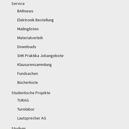
Service
BARnews
Elektronik Bestellung
Mailinglisten
Materialverleih
Downloads
SHK Praktika Jobangebote
Klausurensammlung
Fundsachen
Bücherkiste
Studentische Projekte
TURAG
Turmlabor
Lautsprecher AG
Studium