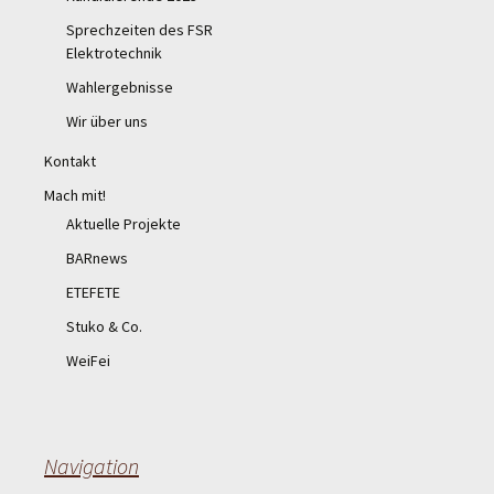
Sprechzeiten des FSR
Elektrotechnik
Wahlergebnisse
Wir über uns
Kontakt
Mach mit!
Aktuelle Projekte
BARnews
ETEFETE
Stuko & Co.
WeiFei
Navigation