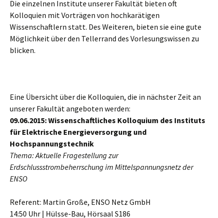
Die einzelnen Institute unserer Fakultät bieten oft
Kolloquien mit Vorträgen von hochkarätigen
Wissenschaftlern statt. Des Weiteren, bieten sie eine gute
Möglichkeit über den Tellerrand des Vorlesungswissen zu
blicken.
Eine Übersicht über die Kolloquien, die in nächster Zeit an
unserer Fakultät angeboten werden:
09.06.2015: Wissenschaftliches Kolloquium des Instituts
für Elektrische Energieversorgung und
Hochspannungstechnik
Thema: Aktuelle Fragestellung zur
Erdschlussstrombeherrschung im Mittelspannungsnetz der
ENSO
Referent: Martin Große, ENSO Netz GmbH
14:50 Uhr | Hülsse-Bau, Hörsaal S186