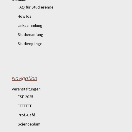
FAQ für Studierende
HowTos
Linksammlung
Studienanfang
Studiengänge
Navigation
Veranstaltungen
ESE 2025
ETEFETE
Prof.-Café
ScienceSlam