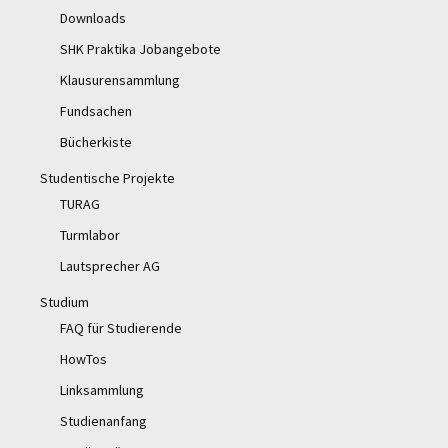
Downloads
SHK Praktika Jobangebote
Klausurensammlung
Fundsachen
Bücherkiste
Studentische Projekte
TURAG
Turmlabor
Lautsprecher AG
Studium
FAQ für Studierende
HowTos
Linksammlung
Studienanfang