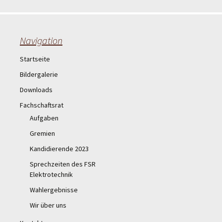
Navigation
Startseite
Bildergalerie
Downloads
Fachschaftsrat
Aufgaben
Gremien
Kandidierende 2023
Sprechzeiten des FSR
Elektrotechnik
Wahlergebnisse
Wir über uns