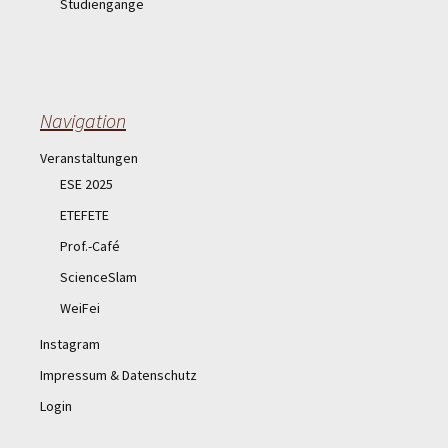
Studiengänge
Navigation
Veranstaltungen
ESE 2025
ETEFETE
Prof.-Café
ScienceSlam
WeiFei
Instagram
Impressum & Datenschutz
Login