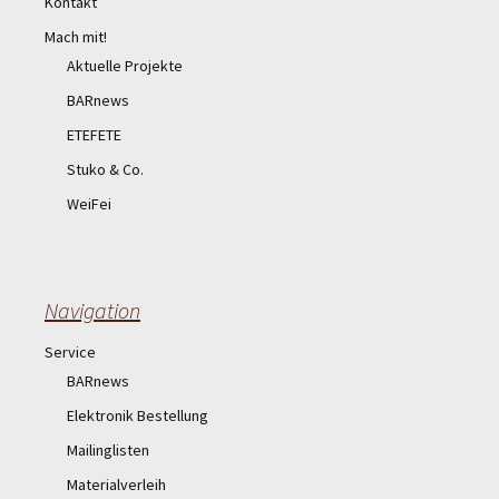
Kontakt
Mach mit!
Aktuelle Projekte
BARnews
ETEFETE
Stuko & Co.
WeiFei
Navigation
Service
BARnews
Elektronik Bestellung
Mailinglisten
Materialverleih