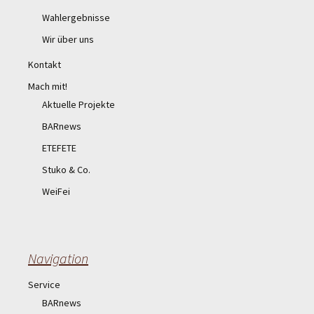
Wahlergebnisse
Wir über uns
Kontakt
Mach mit!
Aktuelle Projekte
BARnews
ETEFETE
Stuko & Co.
WeiFei
Navigation
Service
BARnews