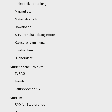
Elektronik Bestellung
Mailinglisten
Materialverleih
Downloads
SHK Praktika Jobangebote
Klausurensammlung
Fundsachen
Bücherkiste
Studentische Projekte
TURAG
Turmlabor
Lautsprecher AG
Studium
FAQ für Studierende