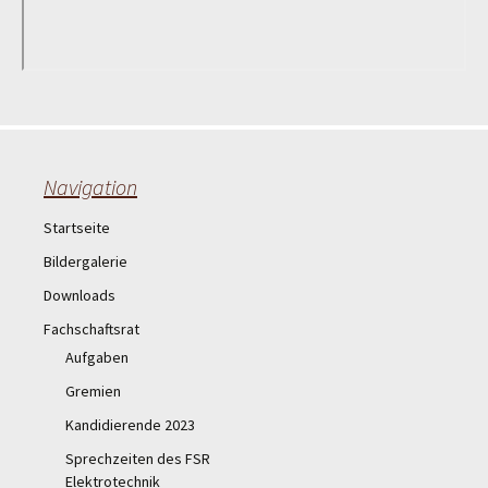
Navigation
Startseite
Bildergalerie
Downloads
Fachschaftsrat
Aufgaben
Gremien
Kandidierende 2023
Sprechzeiten des FSR
Elektrotechnik