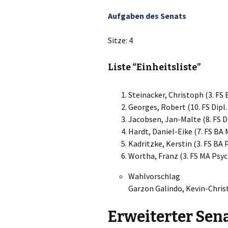
Aufgaben des Senats
Sitze: 4
Liste “Einheitsliste”
Steinacker, Christoph (3. FS 
Georges, Robert (10. FS Dipl
Jacobsen, Jan-Malte (8. FS D
Hardt, Daniel-Eike (7. FS BA
Kadritzke, Kerstin (3. FS BA 
Wortha, Franz (3. FS MA Psy
Wahlvorschlag
Garzon Galindo, Kevin-Christ
Erweiterter Sen