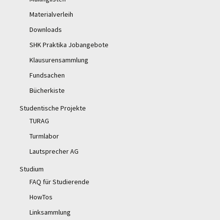
Materialverleih
Downloads
SHK Praktika Jobangebote
Klausurensammlung
Fundsachen
Bücherkiste
Studentische Projekte
TURAG
Turmlabor
Lautsprecher AG
Studium
FAQ für Studierende
HowTos
Linksammlung