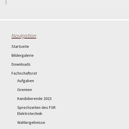
Navigation
Startseite
Bildergalerie
Downloads
Fachschaftsrat
Aufgaben
Gremien
Kandidierende 2023
Sprechzeiten des FSR
Elektrotechnik
Wahlergebnisse