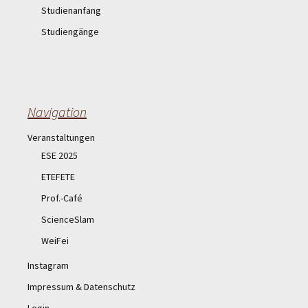
Studienanfang
Studiengänge
Navigation
Veranstaltungen
ESE 2025
ETEFETE
Prof.-Café
ScienceSlam
WeiFei
Instagram
Impressum & Datenschutz