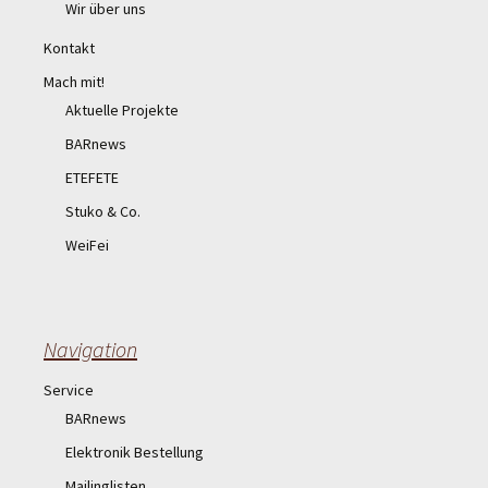
Wir über uns
Kontakt
Mach mit!
Aktuelle Projekte
BARnews
ETEFETE
Stuko & Co.
WeiFei
Navigation
Service
BARnews
Elektronik Bestellung
Mailinglisten