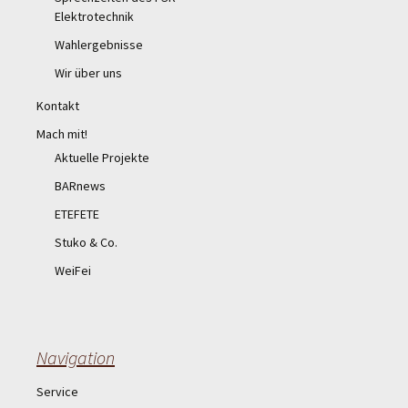
Elektrotechnik
Wahlergebnisse
Wir über uns
Kontakt
Mach mit!
Aktuelle Projekte
BARnews
ETEFETE
Stuko & Co.
WeiFei
Navigation
Service