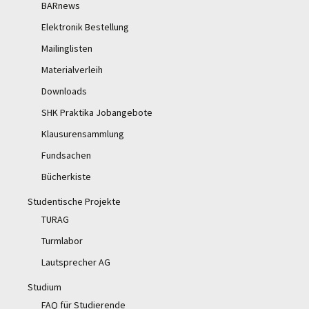
BARnews
Elektronik Bestellung
Mailinglisten
Materialverleih
Downloads
SHK Praktika Jobangebote
Klausurensammlung
Fundsachen
Bücherkiste
Studentische Projekte
TURAG
Turmlabor
Lautsprecher AG
Studium
FAQ für Studierende