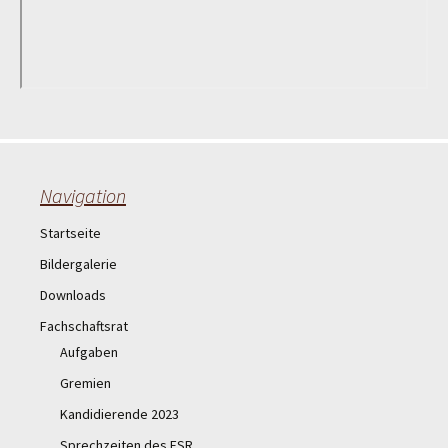
Navigation
Startseite
Bildergalerie
Downloads
Fachschaftsrat
Aufgaben
Gremien
Kandidierende 2023
Sprechzeiten des FSR