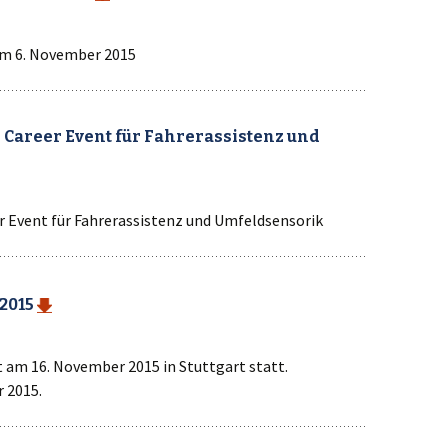
 am 6. November 2015
Career Event für Fahrerassistenz und
 Event für Fahrerassistenz und Umfeldsensorik
 2015
 am 16. November 2015 in Stuttgart statt.
r 2015.