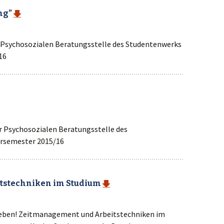
ng”
 Psychosozialen Beratungsstelle des Studentenwerks
16
er Psychosozialen Beratungsstelle des
rsemester 2015/16
tstechniken im Studium
ieben! Zeitmanagement und Arbeitstechniken im