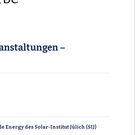
ranstaltungen –
Energy des Solar-Institut Jülich (SIJ)