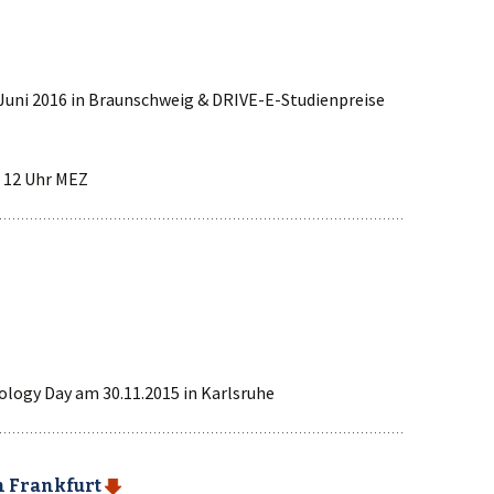
Juni 2016 in Braunschweig & DRIVE-E-Studienpreise
, 12 Uhr MEZ
ogy Day am 30.11.2015 in Karlsruhe
in Frankfurt