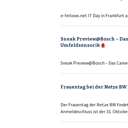
e-fellows.net IT Day in Frankfurt
Sneak Preview@Bosch – Das 
Umfeldsensorik
Sneak Preview@Bosch – Das Career
Frauentag bei der Netze BW
Der Frauentag der Netze BW findet
Anmeldeschluss ist der 31. Oktobe