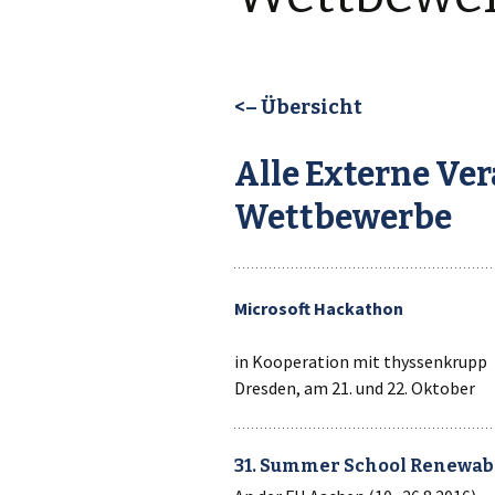
<– Übersicht
Alle Externe Ve
Wettbewerbe
Microsoft Hackathon
in Kooperation mit thyssenkrupp
Dresden, am 21. und 22. Oktober
31. Summer School Renewable 