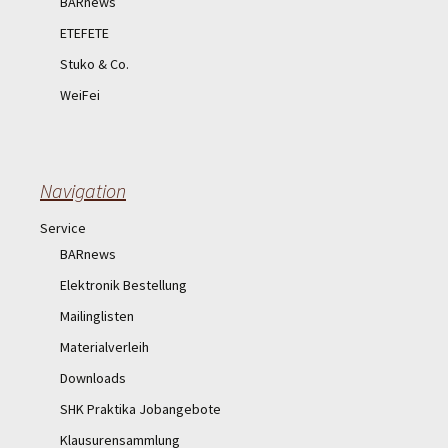
BARnews
ETEFETE
Stuko & Co.
WeiFei
Navigation
Service
BARnews
Elektronik Bestellung
Mailinglisten
Materialverleih
Downloads
SHK Praktika Jobangebote
Klausurensammlung