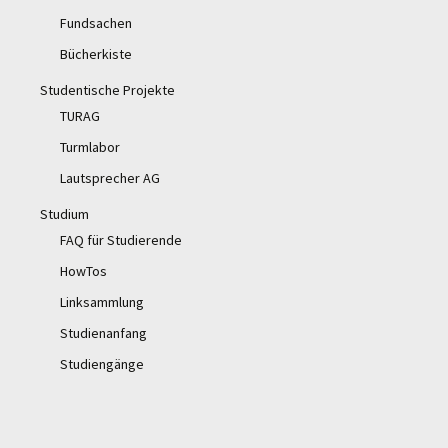
Fundsachen
Bücherkiste
Studentische Projekte
TURAG
Turmlabor
Lautsprecher AG
Studium
FAQ für Studierende
HowTos
Linksammlung
Studienanfang
Studiengänge