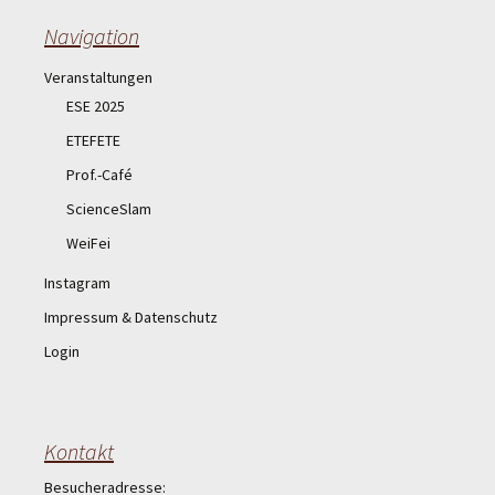
Navigation
Veranstaltungen
ESE 2025
ETEFETE
Prof.-Café
ScienceSlam
WeiFei
Instagram
Impressum & Datenschutz
Login
Kontakt
Besucheradresse: