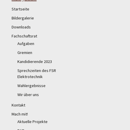
Startseite
Bildergalerie
Downloads
Fachschaftsrat
Aufgaben
Gremien
Kandidierende 2023
Sprechzeiten des FSR
Elektrotechnik
Wahlergebnisse
Wir über uns
Kontakt
Mach mit!
Aktuelle Projekte